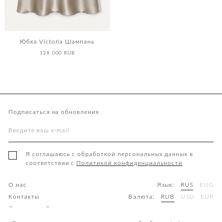
Юбка Victoria Шампань
128 000 RUB
Подписаться на обновления
Я соглашаюсь с обработкой персональных данных в
соответствии с
Политикой конфиденциальности
О нас
Язык:
RUS
ENG
Контакты
Валюта:
RUB
USD
EUR
Доставка и Возврат