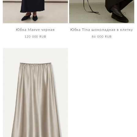
Юбка Maeve черная
Юбка Tina шоколадная в клетку
120 000 RUB
86 000 RUB