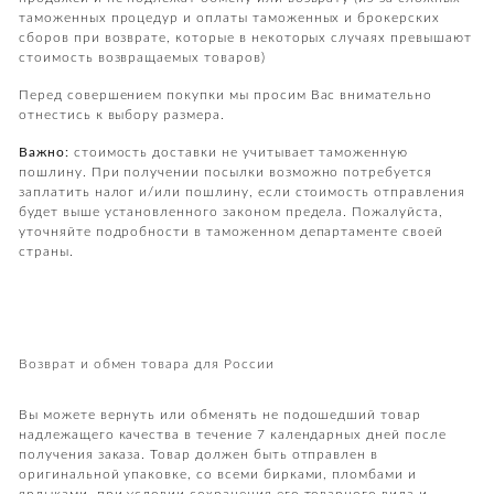
таможенных процедур и оплаты таможенных и брокерских
сборов при возврате, которые в некоторых случаях превышают
стоимость возвращаемых товаров)
Перед совершением покупки мы просим Вас внимательно
отнестись к выбору размера.
Важно:
стоимость доставки не учитывает таможенную
пошлину. При получении посылки возможно потребуется
заплатить налог и/или пошлину, если стоимость отправления
будет выше установленного законом предела. Пожалуйста,
уточняйте подробности в таможенном департаменте своей
страны.
Возврат и обмен товара для России
Вы можете вернуть или обменять не подошедший товар
надлежащего качества в течение 7 календарных дней после
получения заказа. Товар должен быть отправлен в
оригинальной упаковке, со всеми бирками, пломбами и