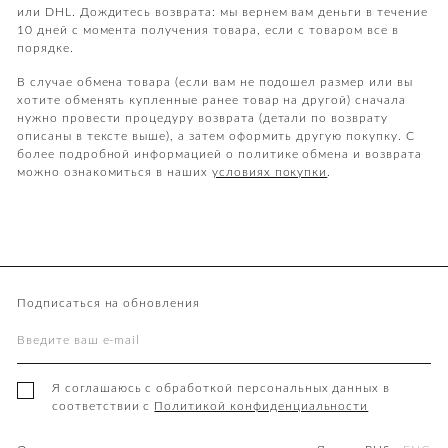
или DHL. Дождитесь возврата: мы вернем вам деньги в течение
10 дней с момента получения товара, если с товаром все в
порядке.
В случае обмена товара (если вам не подошел размер или вы
хотите обменять купленные ранее товар на другой) сначала
нужно провести процедуру возврата (детали по возврату
описаны в тексте выше), а затем оформить другую покупку. С
более подробной информацией о политике обмена и возврата
можно ознакомиться в наших
условиях покупки
.
Подписаться на обновления
Я соглашаюсь с обработкой персональных данных в
соответствии с
Политикой конфиденциальности