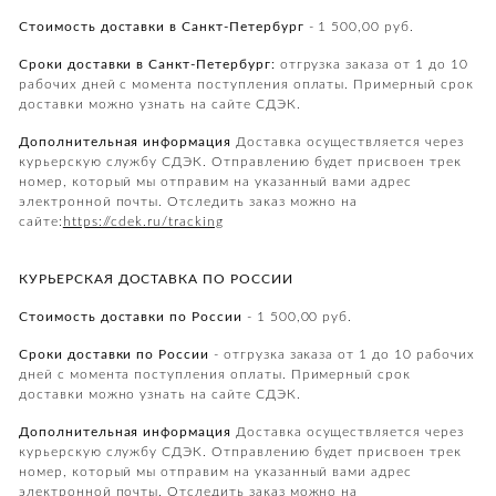
Стоимость доставки в Санкт-Петербург
- 1 500,00 руб.
Сроки доставки в Санкт-Петербург:
отгрузка заказа от 1 до 10
рабочих дней с момента поступления оплаты. Примерный срок
доставки можно узнать на сайте СДЭК.
Дополнительная информация
Доставка осуществляется через
курьерскую службу СДЭК. Отправлению будет присвоен трек
номер, который мы отправим на указанный вами адрес
электронной почты. Отследить заказ можно на
сайте:
https://cdek.ru/tracking
КУРЬЕРСКАЯ ДОСТАВКА ПО РОССИИ
Стоимость доставки по России
- 1 500,00 руб.
Сроки доставки по России
- отгрузка заказа от 1 до 10 рабочих
дней с момента поступления оплаты. Примерный срок
доставки можно узнать на сайте СДЭК.
Дополнительная информация
Доставка осуществляется через
курьерскую службу СДЭК. Отправлению будет присвоен трек
номер, который мы отправим на указанный вами адрес
электронной почты. Отследить заказ можно на