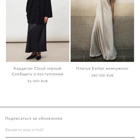
Кардиган Cloud черный
Платье Evelyn жемчужное
Сообщить о поступлении
280 000 RUB
96 000 RUB
Подписаться на обновления