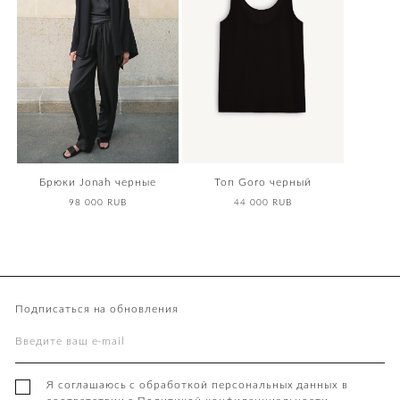
Брюки Jonah черные
Топ Goro черный
98 000 RUB
44 000 RUB
Подписаться на обновления
Я соглашаюсь с обработкой персональных данных в