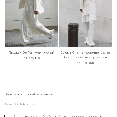
Пиджак Belfort жемчужный
Брюки Charlie молочно-белые
Сообщить о поступлении
138 000 RUB
96 000 RUB
Подписаться на обновления
Я соглашаюсь с обработкой персональных данных в