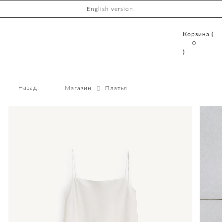
English version.
Корзина (
0
)
Назад
Магазин
Платья