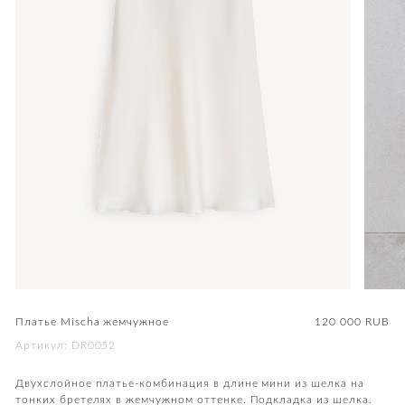
Платье Mischa жемчужное
120 000
RUB
Артикул: DR0052
Двухслойное платье-комбинация в длине мини из шелка на
тонких бретелях в жемчужном оттенке. Подкладка из шелка.