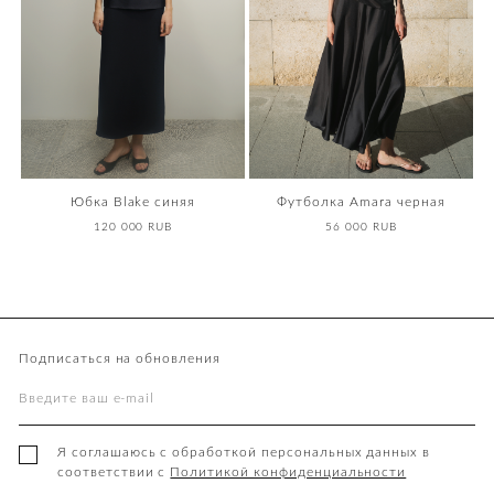
Юбка Blake синяя
Футболка Amara черная
120 000 RUB
56 000 RUB
Подписаться на обновления
Я соглашаюсь с обработкой персональных данных в
соответствии с
Политикой конфиденциальности