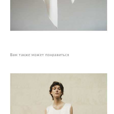
Вам также может понравиться