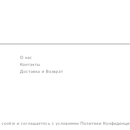
О нас
Контакты
Доставка и Возврат
Условия покупки
Политика конфиденциально
 cookie и соглашаетесь с условиями
Политики Конфиденци