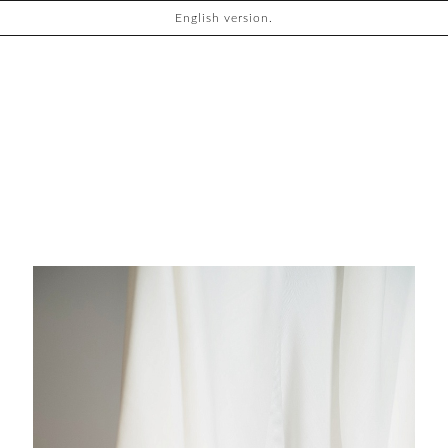
English version.