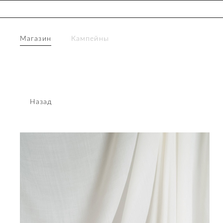
Магазин
Кампейны
Назад