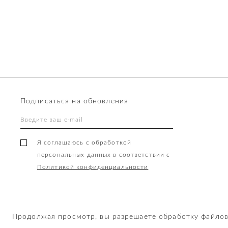
Подписаться на обновления
Я соглашаюсь с обработкой
персональных данных в соответствии с
Политикой конфиденциальности
©2026 Naked Shoulders
Продолжая просмотр, вы разрешаете обработку файлов