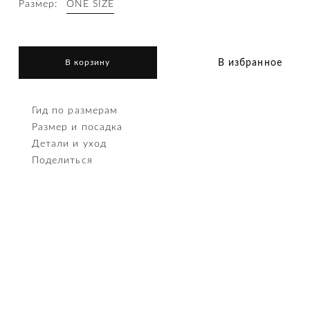
Размер:
ONE SIZE
В избранное
В корзину
Гид по размерам
Размер и посадка
Детали и уход
Поделиться