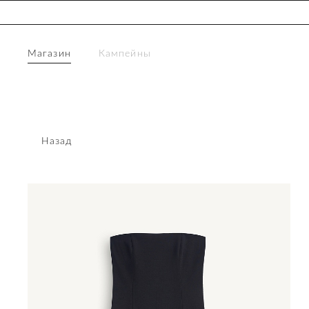
Магазин
Кампейны
Назад