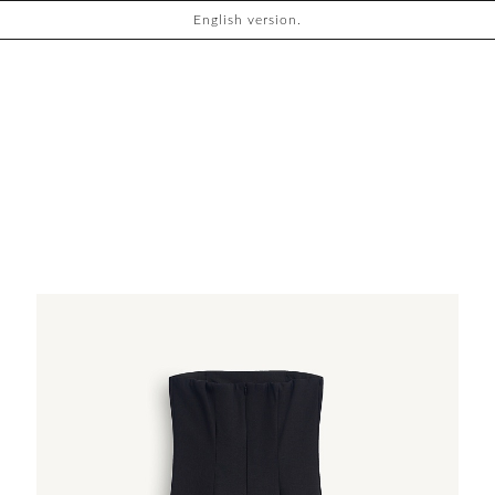
English version.